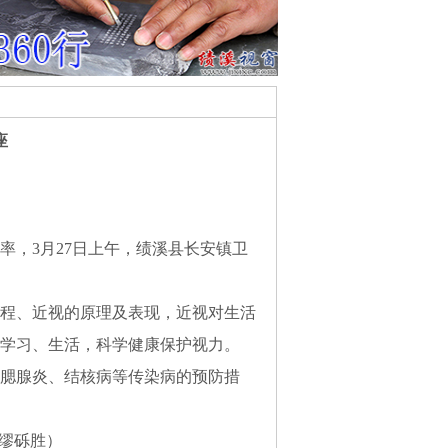
座
率，3月27日上午，绩溪县长安镇卫
程、近视的原理及表现，近视对生活
学习、生活，科学健康保护视力。
腮腺炎、结核病等传染病的预防措
缪砾胜）