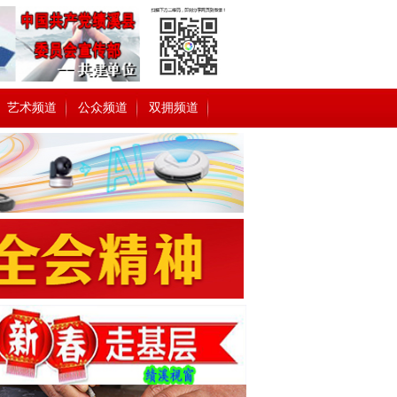
艺术频道
公众频道
双拥频道