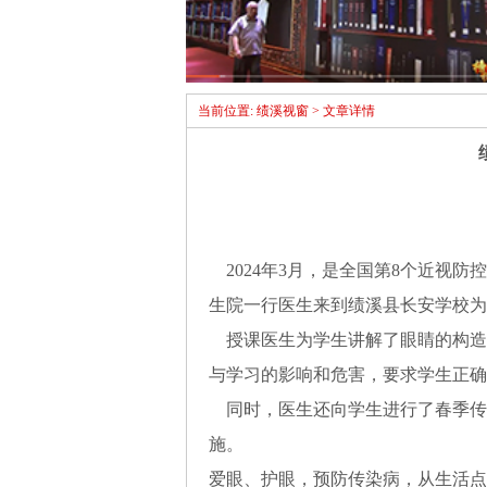
当前位置: 绩溪视窗 > 文章详情
2024年3月，是全国第8个近视
生院一行医生来到绩溪县长安学校为
授课医生为学生讲解了眼睛的构造
与学习的影响和危害，要求学生正确
同时，医生还向学生进行了春季传
施。
爱眼、护眼，预防传染病，从生活点