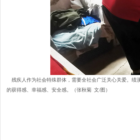
残疾人作为社会特殊群体，需要全社会广泛关心关爱。绩溪
的获得感、幸福感、安全感。（张秋菊 文/图）