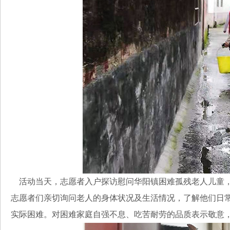
活动当天，志愿者入户探访慰问华阳镇困难孤残老人儿童，
志愿者们亲切询问老人的身体状况及生活情况，了解他们日
实际困难。对困难家庭自强不息、吃苦耐劳的品质表示敬意