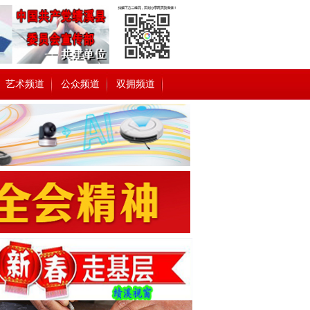
艺术频道
公众频道
双拥频道