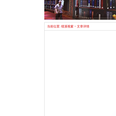
当前位置: 绩溪视窗 > 文章详情