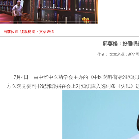
当前位置: 绩溪视窗 > 文章详情
郭蓉娟：好睡眠
作者： 文章来源：新华网 点击数
7月4日，由中华中医药学会主办的《中医药科普标准知
方医院党委副书记郭蓉娟在会上对知识库入选词条《失眠》