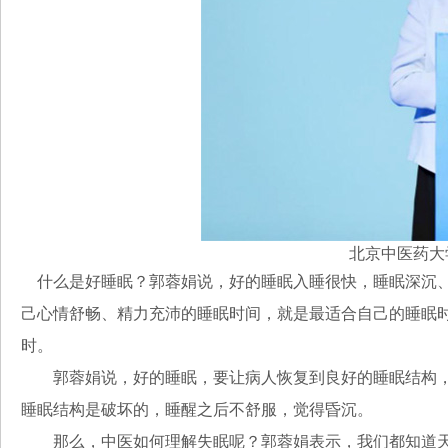
北京中医药大
什么是好睡眠？郭蓉娟说，好的睡眠入睡很快，睡眠深沉、
己心情舒畅、精力充沛的睡眠时间，就是最适合自己的睡眠时间
时。
郭蓉娟说，好的睡眠，要让病人恢复到良好的睡眠结构，这
睡眠结构是破坏的，睡醒之后不舒服，觉得昏沉。
那么，中医如何理解失眠呢？郭蓉娟表示，我们都知道天