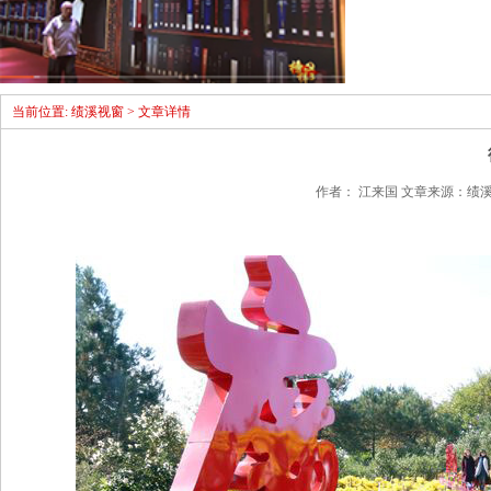
当前位置: 绩溪视窗 > 文章详情
作者： 江来国 文章来源：绩溪视窗 点