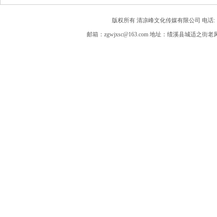
版权所有 清凉峰文化传媒有限公司 电话: 189563
邮箱：zgwjxsc@163.com 地址：绩溪县城适之