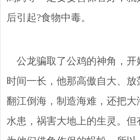
后引起?食物中毒。
公龙骗取了公鸡的神角，开
时间一长，他那高傲自大、放
翻江倒海，制造海难，还把大
水患，祸害大地上的生灵。但